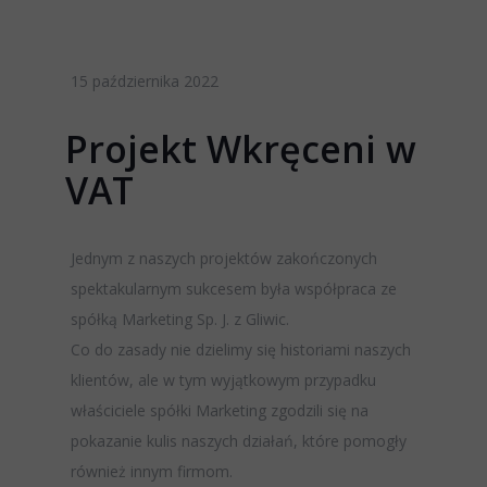
15 października 2022
Projekt Wkręceni w
VAT
Jednym z naszych projektów zakończonych
spektakularnym sukcesem była współpraca ze
spółką Marketing Sp. J. z Gliwic.
Co do zasady nie dzielimy się historiami naszych
klientów, ale w tym wyjątkowym przypadku
właściciele spółki Marketing zgodzili się na
pokazanie kulis naszych działań, które pomogły
również innym firmom.