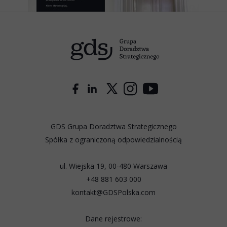
GDS Grupa Doradztwa Strategicznego
Spółka z ograniczoną odpowiedzialnością
ul. Wiejska 19, 00-480 Warszawa
+48 881 603 000
kontakt@GDSPolska.com
Dane rejestrowe: